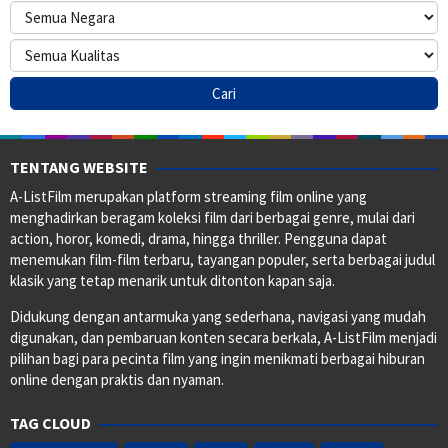
TENTANG WEBSITE
A-ListFilm merupakan platform streaming film online yang
menghadirkan beragam koleksi film dari berbagai genre, mulai dari
action, horor, komedi, drama, hingga thriller. Pengguna dapat
menemukan film-film terbaru, tayangan populer, serta berbagai judul
klasik yang tetap menarik untuk ditonton kapan saja.
Didukung dengan antarmuka yang sederhana, navigasi yang mudah
digunakan, dan pembaruan konten secara berkala, A-ListFilm menjadi
pilihan bagi para pecinta film yang ingin menikmati berbagai hiburan
online dengan praktis dan nyaman.
TAG CLOUD