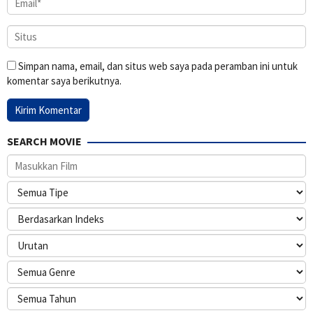
Simpan nama, email, dan situs web saya pada peramban ini untuk
komentar saya berikutnya.
SEARCH MOVIE