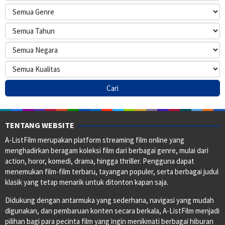
TENTANG WEBSITE
A-ListFilm merupakan platform streaming film online yang
menghadirkan beragam koleksi film dari berbagai genre, mulai dari
action, horor, komedi, drama, hingga thriller. Pengguna dapat
menemukan film-film terbaru, tayangan populer, serta berbagai judul
klasik yang tetap menarik untuk ditonton kapan saja.
Didukung dengan antarmuka yang sederhana, navigasi yang mudah
digunakan, dan pembaruan konten secara berkala, A-ListFilm menjadi
pilihan bagi para pecinta film yang ingin menikmati berbagai hiburan