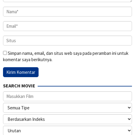
Simpan nama, email, dan situs web saya pada peramban ini untuk
komentar saya berikutnya.
SEARCH MOVIE