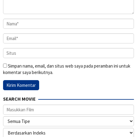
Simpan nama, email, dan situs web saya pada peramban ini untuk
komentar saya berikutnya.
SEARCH MOVIE