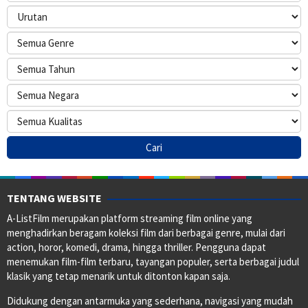
TENTANG WEBSITE
A-ListFilm merupakan platform streaming film online yang
menghadirkan beragam koleksi film dari berbagai genre, mulai dari
action, horor, komedi, drama, hingga thriller. Pengguna dapat
menemukan film-film terbaru, tayangan populer, serta berbagai judul
klasik yang tetap menarik untuk ditonton kapan saja.
Didukung dengan antarmuka yang sederhana, navigasi yang mudah