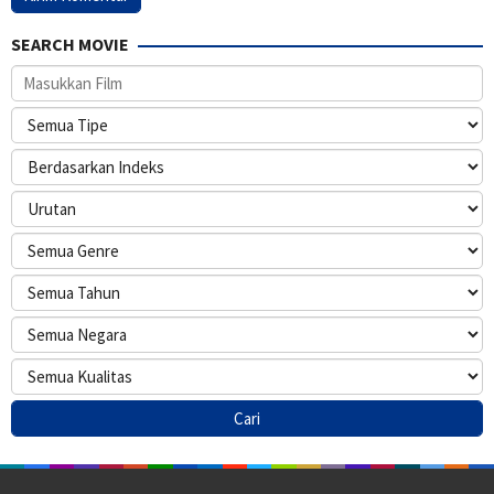
SEARCH MOVIE