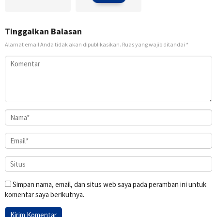
Tinggalkan Balasan
Alamat email Anda tidak akan dipublikasikan.
Ruas yang wajib ditandai
*
Simpan nama, email, dan situs web saya pada peramban ini untuk
komentar saya berikutnya.