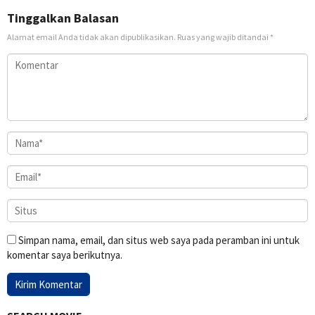
Tinggalkan Balasan
Alamat email Anda tidak akan dipublikasikan.
Ruas yang wajib ditandai
*
Simpan nama, email, dan situs web saya pada peramban ini untuk
komentar saya berikutnya.