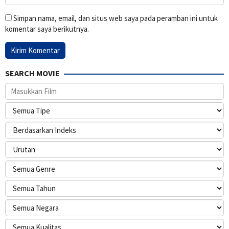
Simpan nama, email, dan situs web saya pada peramban ini untuk
komentar saya berikutnya.
SEARCH MOVIE