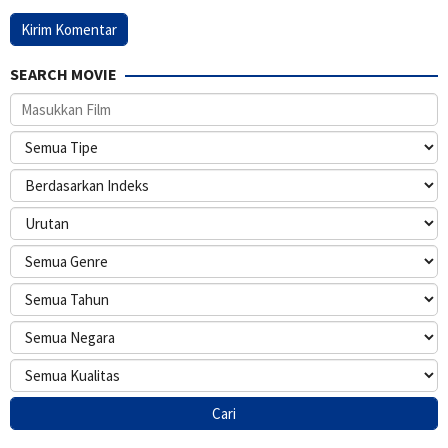
SEARCH MOVIE