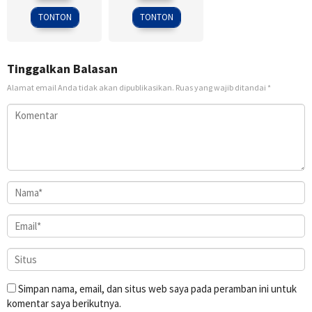
2014
2013
TONTON
TONTON
Tinggalkan Balasan
Alamat email Anda tidak akan dipublikasikan.
Ruas yang wajib ditandai
*
Simpan nama, email, dan situs web saya pada peramban ini untuk
komentar saya berikutnya.