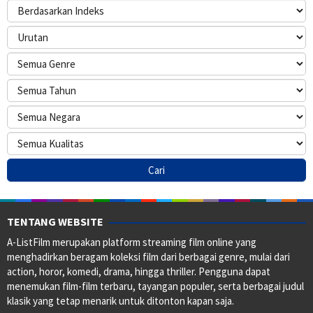
TENTANG WEBSITE
A-ListFilm merupakan platform streaming film online yang
menghadirkan beragam koleksi film dari berbagai genre, mulai dari
action, horor, komedi, drama, hingga thriller. Pengguna dapat
menemukan film-film terbaru, tayangan populer, serta berbagai judul
klasik yang tetap menarik untuk ditonton kapan saja.