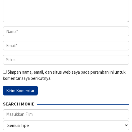
Simpan nama, email, dan situs web saya pada peramban ini untuk
komentar saya berikutnya.
SEARCH MOVIE