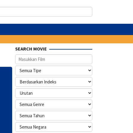
SEARCH MOVIE