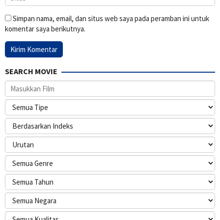
Simpan nama, email, dan situs web saya pada peramban ini untuk
komentar saya berikutnya.
SEARCH MOVIE