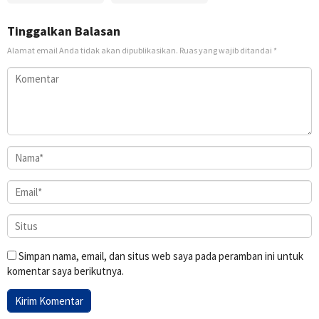
Tinggalkan Balasan
Alamat email Anda tidak akan dipublikasikan.
Ruas yang wajib ditandai
*
Simpan nama, email, dan situs web saya pada peramban ini untuk
komentar saya berikutnya.