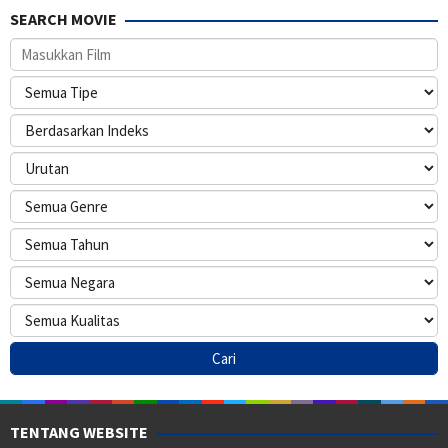
SEARCH MOVIE
TENTANG WEBSITE