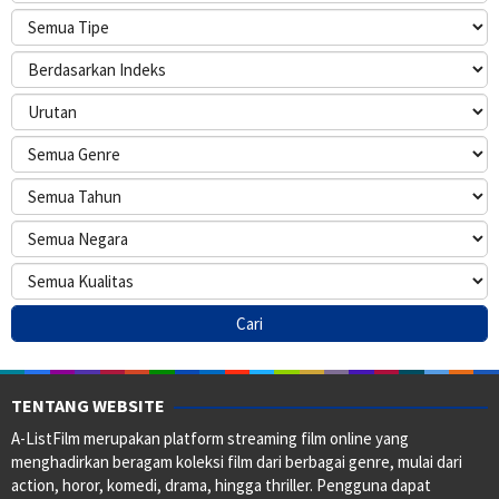
TENTANG WEBSITE
A-ListFilm merupakan platform streaming film online yang
menghadirkan beragam koleksi film dari berbagai genre, mulai dari
action, horor, komedi, drama, hingga thriller. Pengguna dapat