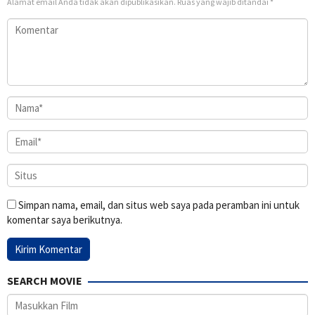
Alamat email Anda tidak akan dipublikasikan.
Ruas yang wajib ditandai
*
Simpan nama, email, dan situs web saya pada peramban ini untuk
komentar saya berikutnya.
SEARCH MOVIE