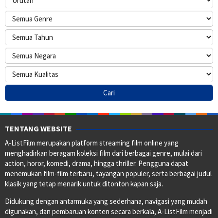
TENTANG WEBSITE
A-ListFilm merupakan platform streaming film online yang
menghadirkan beragam koleksi film dari berbagai genre, mulai dari
action, horor, komedi, drama, hingga thriller. Pengguna dapat
menemukan film-film terbaru, tayangan populer, serta berbagai judul
klasik yang tetap menarik untuk ditonton kapan saja.
Didukung dengan antarmuka yang sederhana, navigasi yang mudah
digunakan, dan pembaruan konten secara berkala, A-ListFilm menjadi