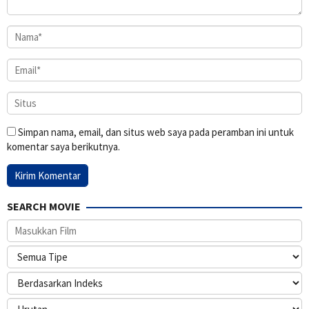
Simpan nama, email, dan situs web saya pada peramban ini untuk
komentar saya berikutnya.
SEARCH MOVIE