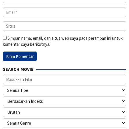
Simpan nama, email, dan situs web saya pada peramban ini untuk
komentar saya berikutnya.
SEARCH MOVIE