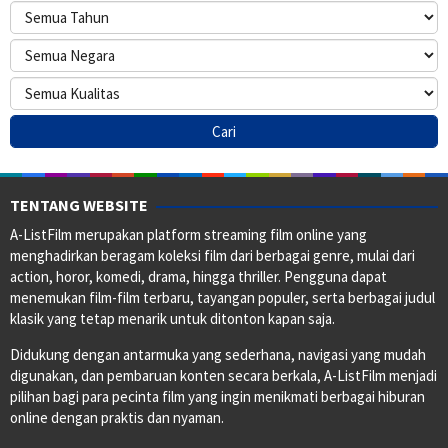
TENTANG WEBSITE
A-ListFilm merupakan platform streaming film online yang
menghadirkan beragam koleksi film dari berbagai genre, mulai dari
action, horor, komedi, drama, hingga thriller. Pengguna dapat
menemukan film-film terbaru, tayangan populer, serta berbagai judul
klasik yang tetap menarik untuk ditonton kapan saja.
Didukung dengan antarmuka yang sederhana, navigasi yang mudah
digunakan, dan pembaruan konten secara berkala, A-ListFilm menjadi
pilihan bagi para pecinta film yang ingin menikmati berbagai hiburan
online dengan praktis dan nyaman.