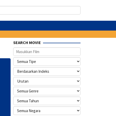
SEARCH MOVIE