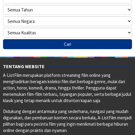
TENTANG WEBSITE
A-ListFilm merupakan platform streaming film online yang
menghadirkan beragam koleksi film dari berbagai genre, mulai dari
action, horor, komedi, drama, hingga thriller. Pengguna dapat
menemukan film-film terbaru, tayangan populer, serta berbagai judul
klasik yang tetap menarik untuk ditonton kapan saja.
Didukung dengan antarmuka yang sederhana, navigasi yang mudah
digunakan, dan pembaruan konten secara berkala, A-ListFilm menjadi
pilihan bagi para pecinta film yang ingin menikmati berbagai hiburan
online dengan praktis dan nyaman.