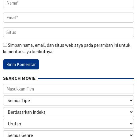
Simpan nama, email, dan situs web saya pada peramban ini untuk
komentar saya berikutnya.
SEARCH MOVIE