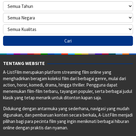
TENTANG WEBSITE
A-ListFilm merupakan platform streaming film online yang
menghadirkan beragam koleksi film dari berbagai genre, mulai dari
action, horor, komedi, drama, hingga thriller. Pengguna dapat
menemukan film-film terbaru, tayangan populer, serta berbagai judul
klasik yang tetap menarik untuk ditonton kapan saja.
Didukung dengan antarmuka yang sederhana, navigasi yang mudah
digunakan, dan pembaruan konten secara berkala, A-ListFilm menjadi
pilihan bagi para pecinta film yang ingin menikmati berbagai hiburan
online dengan praktis dan nyaman.