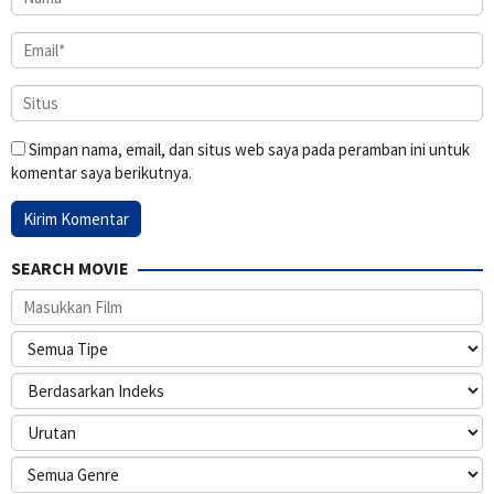
Simpan nama, email, dan situs web saya pada peramban ini untuk
komentar saya berikutnya.
SEARCH MOVIE