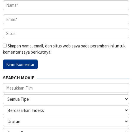
Simpan nama, email, dan situs web saya pada peramban ini untuk
komentar saya berikutnya.
SEARCH MOVIE