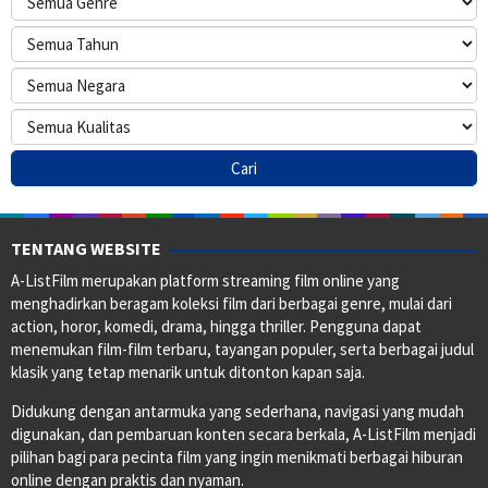
TENTANG WEBSITE
A-ListFilm merupakan platform streaming film online yang
menghadirkan beragam koleksi film dari berbagai genre, mulai dari
action, horor, komedi, drama, hingga thriller. Pengguna dapat
menemukan film-film terbaru, tayangan populer, serta berbagai judul
klasik yang tetap menarik untuk ditonton kapan saja.
Didukung dengan antarmuka yang sederhana, navigasi yang mudah
digunakan, dan pembaruan konten secara berkala, A-ListFilm menjadi
pilihan bagi para pecinta film yang ingin menikmati berbagai hiburan
online dengan praktis dan nyaman.