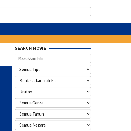
SEARCH MOVIE