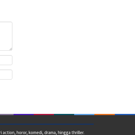
action, horor, komedi, drama, hingga thriller.