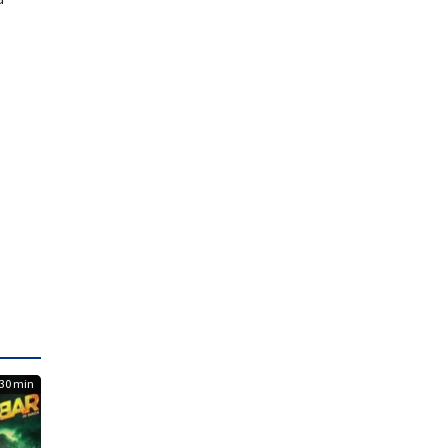
30 min