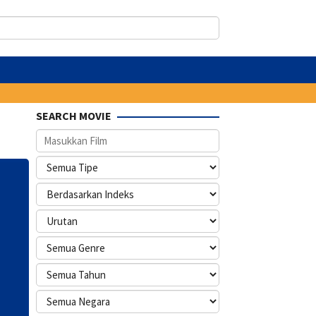
SEARCH MOVIE